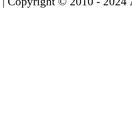
| Copyright © 2010 - 2024