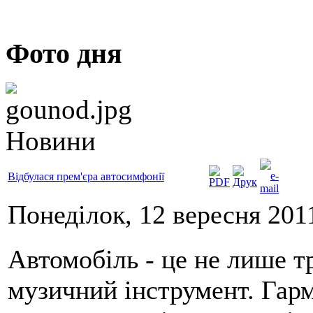
Фото дня
Новини
Відбулася прем'єра автосимфонії
Понеділок, 12 вересня 2011
Автомобіль - це не лише т
музичний інструмент. Гарм