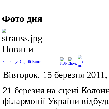
Фото дня
Новини
Запрошує Сергій Баштан
Вівторок, 15 березня 2011,
21 березня на сцені Колон
філармонії України відбуд