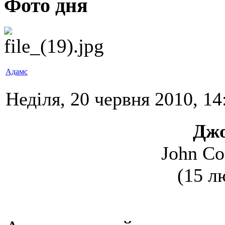
Фото дня
Адамс
Неділя, 20 червня 2010, 14
Джо
John Co
(15 л