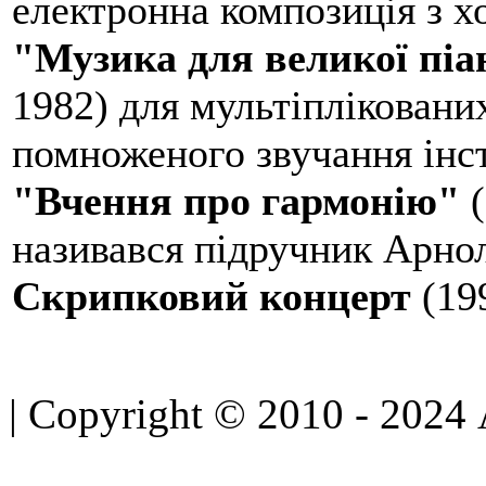
електронна композиція з 
"Музика для великої піа
1982) для мультіпліковани
помноженого звучання інст
"Вчення про гармонію"
(
називався підручник Арно
Скрипковий концерт
(19
| Copyright © 2010 - 2024