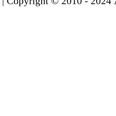
| Copyright © 2010 - 2024