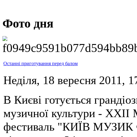
Фото дня
Останні приготування перед балом
Неділя, 18 вересня 2011, 1
В Києві готується грандіоз
музичної культури - ХХІІ
фестиваль "КИЇВ МУЗИК 