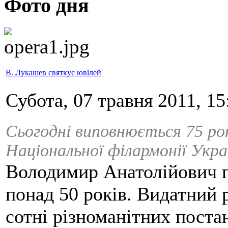
Фото дня
В. Лукашев святкує ювілей
Субота, 07 травня 2011, 15
Сьогодні виповнюється 75 ро
Національної філармонії Укр
Володимир Анатолійович п
понад 50 років. Видатний 
сотні різноманітних поста