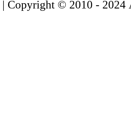
| Copyright © 2010 - 2024